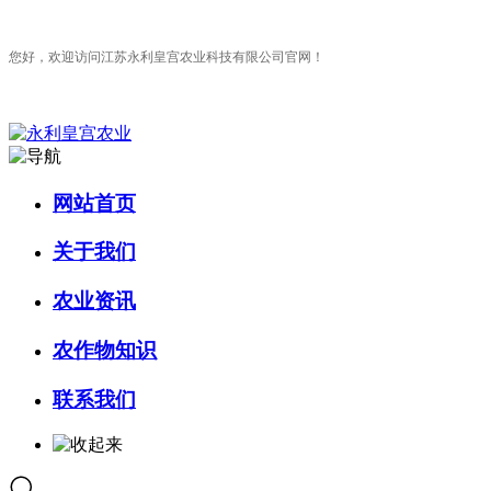
您好，欢迎访问江苏永利皇宫农业科技有限公司官网！
网站首页
关于我们
农业资讯
农作物知识
联系我们