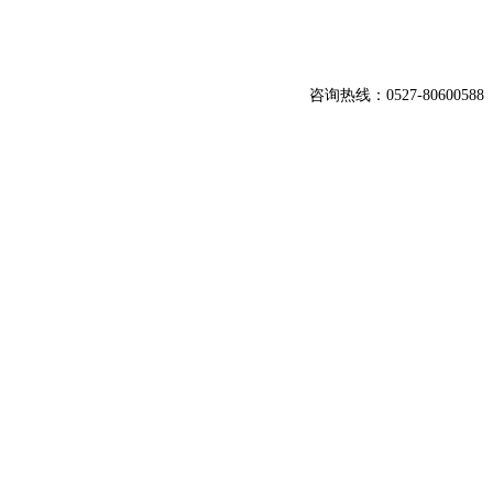
咨询热线：0527-80600588