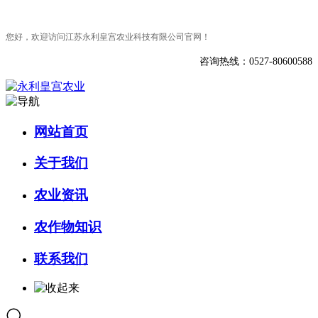
您好，欢迎访问江苏永利皇宫农业科技有限公司官网！
咨询热线：0527-80600588
网站首页
关于我们
农业资讯
农作物知识
联系我们