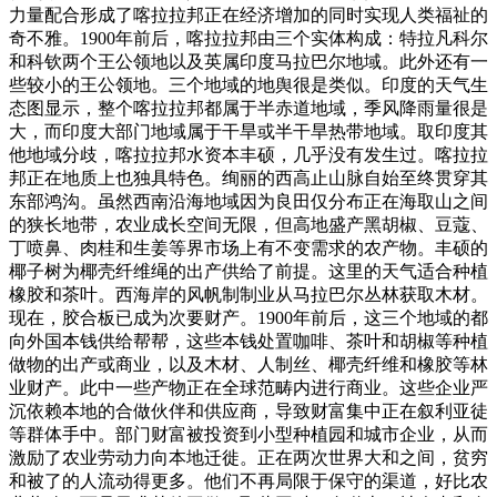
力量配合形成了喀拉拉邦正在经济增加的同时实现人类福祉的
奇不雅。1900年前后，喀拉拉邦由三个实体构成：特拉凡科尔
和科钦两个王公领地以及英属印度马拉巴尔地域。此外还有一
些较小的王公领地。三个地域的地舆很是类似。印度的天气生
态图显示，整个喀拉拉邦都属于半赤道地域，季风降雨量很是
大，而印度大部门地域属于干旱或半干旱热带地域。取印度其
他地域分歧，喀拉拉邦水资本丰硕，几乎没有发生过。喀拉拉
邦正在地质上也独具特色。绚丽的西高止山脉自始至终贯穿其
东部鸿沟。虽然西南沿海地域因为良田仅分布正在海取山之间
的狭长地带，农业成长空间无限，但高地盛产黑胡椒、豆蔻、
丁喷鼻、肉桂和生姜等界市场上有不变需求的农产物。丰硕的
椰子树为椰壳纤维绳的出产供给了前提。这里的天气适合种植
橡胶和茶叶。西海岸的风帆制制业从马拉巴尔丛林获取木材。
现在，胶合板已成为次要财产。1900年前后，这三个地域的都
向外国本钱供给帮帮，这些本钱处置咖啡、茶叶和胡椒等种植
做物的出产或商业，以及木材、人制丝、椰壳纤维和橡胶等林
业财产。此中一些产物正在全球范畴内进行商业。这些企业严
沉依赖本地的合做伙伴和供应商，导致财富集中正在叙利亚徒
等群体手中。部门财富被投资到小型种植园和城市企业，从而
激励了农业劳动力向本地迁徙。正在两次世界大和之间，贫穷
和被了的人流动得更多。他们不再局限于保守的渠道，好比农