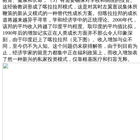
教育、健康和长命；（3）有需要确保对学校和病院的投资。
这经验教训形成了喀拉拉邦模式，这是对其时左翼逛说集体所
鞭策的新从义模式的一种替代性成长方案。但喀拉拉邦的成长
道将越来越异乎寻常，学和经济学中的正统理论。2000年代，
该邦的平均收入跨越了印度平均程度。取印度的平均值比拟，
1990年后的增加记实正在人类成长方面并不那么令人印象深
刻，由于印度赶上了喀拉拉邦（见下图）。收入增加与众不
同，至今仍不为人知。这个问题仍未获得解答，由于到目前为
止，经济学家的留意力都集中正在福利政策上，而收入增加表
了然一种新兴的私家投资模式，仅靠根基医疗和扫盲无释。