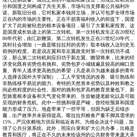
分和国度之间构成了共生关系，市场勾当支撑着公共福利许
诺。新取旧分歧，它对私家本钱持立场，并认可包罗全球市场
正在内的市场的主要性。正在不损害福利收入的前提下，国度
扩大了此前被轻忽的根本设备项目，吸引了大量私家投资。这
是国度成长轨迹上的第二次转机。第一次转机发生正在20世纪
80年代初，由汇款鞭策。第二次转机发生正在21世纪10年代，
其时社会增加（一曲是喀拉拉邦的劣势）取本钱收入达到史无
前例的程度。若是说左翼和非左翼政党对第一次转机功不成
没，那么第二次转机则应归功于新左翼。瞻望将来，比来的经
济变化既有劣势也有挑和。劣势包罗小城镇遍及较高的糊口质
量、青年人逃求更高抱负的希望（凡是表示为越来越多的青年
人选择去国外大学深制）、工人平安情况的改善、吸引熟练和
非熟练移平易近的能力、奇特的天然资本劣势以及种姓和教之
间必然程度的社会性。面对的挑和包罗高档教育质量低下、新
型旅逛根本设备和天气变化带来的、生齿敏捷老龄化以及可能
呈现的财务危机。此中一些挑和很是严峻，曾经给预算和国度
能力形成了压力。地盘带来了一些平等，但因为缺乏后续步
履，出产效率并未获得提高。喀拉拉邦粮食产量不脚其需求的
15%，严沉依赖地方供应和临近各邦。为领会决这个问题，加
强了公共分派系统。此外，照应白叟和扩大公共办事，出格是
教育和医疗，将正在不久的未来给该州的公共财务带来庞大承