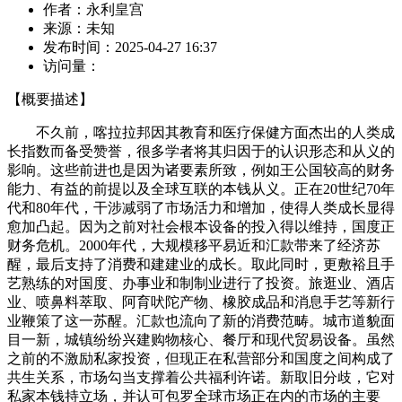
作者：
永利皇宫
来源：
未知
发布时间：
2025-04-27 16:37
访问量：
【概要描述】
不久前，喀拉拉邦因其教育和医疗保健方面杰出的人类成
长指数而备受赞誉，很多学者将其归因于的认识形态和从义的
影响。这些前进也是因为诸要素所致，例如王公国较高的财务
能力、有益的前提以及全球互联的本钱从义。正在20世纪70年
代和80年代，干涉减弱了市场活力和增加，使得人类成长显得
愈加凸起。因为之前对社会根本设备的投入得以维持，国度正
财务危机。2000年代，大规模移平易近和汇款带来了经济苏
醒，最后支持了消费和建建业的成长。取此同时，更敷裕且手
艺熟练的对国度、办事业和制制业进行了投资。旅逛业、酒店
业、喷鼻料萃取、阿育吠陀产物、橡胶成品和消息手艺等新行
业鞭策了这一苏醒。汇款也流向了新的消费范畴。城市道貌面
目一新，城镇纷纷兴建购物核心、餐厅和现代贸易设备。虽然
之前的不激励私家投资，但现正在私营部分和国度之间构成了
共生关系，市场勾当支撑着公共福利许诺。新取旧分歧，它对
私家本钱持立场，并认可包罗全球市场正在内的市场的主要