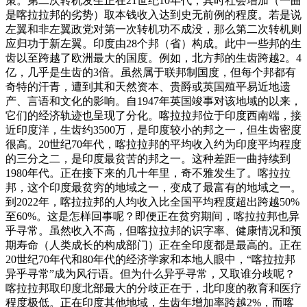
策。第二次转机发生正在21世纪10年代，其时社会增加（一曲
是喀拉拉邦的劣势）取本钱收入达到史无前例的程度。若是说
左翼和非左翼政党对第一次转机功不成没，那么第二次转机则
应归功于新左翼。印度由28个邦（省）构成。此中一些邦的生
齿以至跨越了欧洲最大的国度。例如，北方邦的生齿跨越2。4
亿，几乎是生齿的3倍。虽然属于联邦制国度，但每个邦都有
奇特的汗青，遭到其和天然资本、贵爵或英国殖平易近地遗
产、言语和文化的影响。自1947年英国竣事对该地域的以来，
它们的经济轨迹也呈现了分化。喀拉拉邦位于印度西南端，接
近印度洋，生齿约3500万，是印度较小的邦之一，但生齿密度
很高。20世纪70年代，喀拉拉邦的平均收入约为印度平均程度
的三分之二，是印度最贫苦的邦之一。这种差距一曲持续到
1980年代。正在接下来的几十年里，奇不雅发生了。喀拉拉
邦，这个印度最贫穷的地域之一，变成了最富有的地域之一。
到2022年，喀拉拉邦的人均收入比全国平均程度超出跨越50%
至60%。这是怎样回事呢？即便正在贫穷期间，喀拉拉邦也异
乎寻常。虽然收入不高，但喀拉拉邦的识字率、健康情况和预
期寿命（人类成长的构成部门）正在全印度都是最高的。正在
20世纪70年代和80年代的经济学家和本地人眼中，“喀拉拉邦
异乎寻常”成为风行语。但为什么异乎寻常，又取谁分歧呢？
喀拉拉邦取印度北部最大的分歧正在于，北印度的教育和医疗
程度极低。正在印度其他地域，生齿年增加率跨越2%，而喀