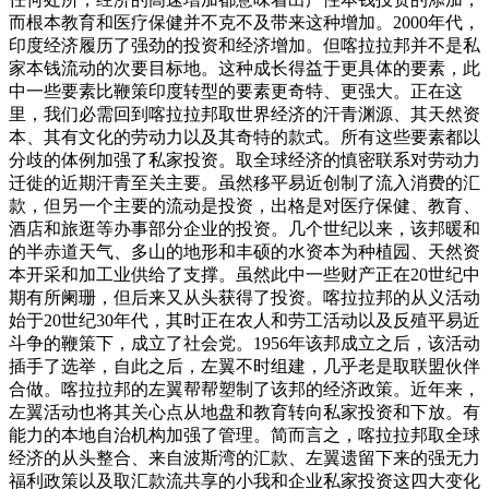
而根本教育和医疗保健并不克不及带来这种增加。2000年代，
印度经济履历了强劲的投资和经济增加。但喀拉拉邦并不是私
家本钱流动的次要目标地。这种成长得益于更具体的要素，此
中一些要素比鞭策印度转型的要素更奇特、更强大。正在这
里，我们必需回到喀拉拉邦取世界经济的汗青渊源、其天然资
本、其有文化的劳动力以及其奇特的款式。所有这些要素都以
分歧的体例加强了私家投资。取全球经济的慎密联系对劳动力
迁徙的近期汗青至关主要。虽然移平易近创制了流入消费的汇
款，但另一个主要的流动是投资，出格是对医疗保健、教育、
酒店和旅逛等办事部分企业的投资。几个世纪以来，该邦暖和
的半赤道天气、多山的地形和丰硕的水资本为种植园、天然资
本开采和加工业供给了支撑。虽然此中一些财产正在20世纪中
期有所阑珊，但后来又从头获得了投资。喀拉拉邦的从义活动
始于20世纪30年代，其时正在农人和劳工活动以及反殖平易近
斗争的鞭策下，成立了社会党。1956年该邦成立之后，该活动
插手了选举，自此之后，左翼不时组建，几乎老是取联盟伙伴
合做。喀拉拉邦的左翼帮帮塑制了该邦的经济政策。近年来，
左翼活动也将其关心点从地盘和教育转向私家投资和下放。有
能力的本地自治机构加强了管理。简而言之，喀拉拉邦取全球
经济的从头整合、来自波斯湾的汇款、左翼遗留下来的强无力
福利政策以及取汇款流共享的小我和企业私家投资这四大变化