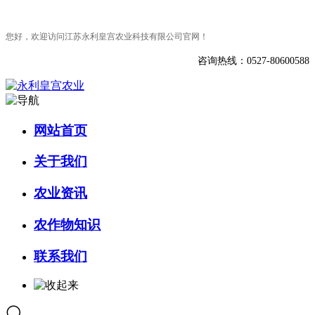
您好，欢迎访问江苏永利皇宫农业科技有限公司官网！
咨询热线：0527-80600588
网站首页
关于我们
农业资讯
农作物知识
联系我们