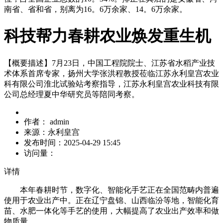
南省、省和省，别离为16。6万余家、14。6万余家。
科技帮力春耕农业焕发重生机
【概要描述】
7月23日，中国工程院院士、江苏省水稻产业技
术体系首席专家，扬州大学张洪程教授莅临江苏永利皇宫农业
科有限公司淮北试验站考察指导，江苏永利皇宫农业科技有限
公司总经理夏中华研究员等陪同考察。
作者：
admin
来源：
永利皇宫
发布时间：
2025-04-29 15:45
访问量：
详情
本年春耕时节，数字化、智能化手艺正在全国范畴内普遍
使用于农业出产中。正在辽宁盘锦、山西临汾等地，智能化育
苗、水肥一体化等手艺的使用，大幅提高了农业出产效率和做
物质量。