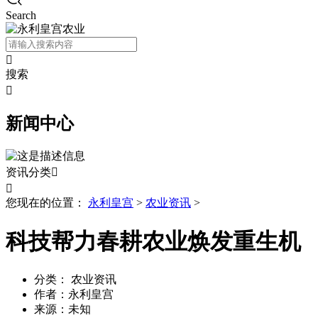
Search

搜索

新闻中心
资讯分类


您现在的位置：
永利皇宫
>
农业资讯
>
科技帮力春耕农业焕发重生机
分类：
农业资讯
作者：
永利皇宫
来源：
未知