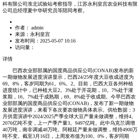
科有限公司淮北试验站考察指导，江苏永利皇宫农业科技有限
公司总经理夏中华研究员等陪同考察。
作者：
admin
来源：
永利皇宫
发布时间：
2025-05-07 10:16
访问量：
详情
巴西农业部部属的国度商品供应公司(CONAB)发布的新
一期做物发展进度演讲显示，巴西24/25年度大豆收成进度为
69。8%，客岁同期为61。6%。2。目前，巴西大豆各州种植
进度统计中，已种植大豆2。3%处于开花期，10。7%处于灌
浆期，16。7%处于成熟期，69。8%处于收成期。今早巴西农
业部部属的国度商品供应公司(CONAB)，发布了新一期做物
发展进度演讲，来看下各次要农做物具体表示。供给数据：3
月供需演讲中2024/2025产季全球大豆产量未做调整，维持4。
2076亿吨不变，上一产季产量3。9497亿吨。此中乌克兰调增
40万吨，南非调减48万吨。阿根廷产量未做调整，维持4900万
吨不变。截至3月16日，上周发布值为100。0%，客岁同期