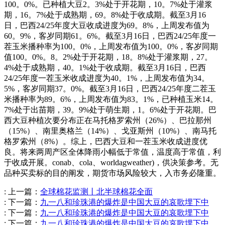
100。0%。已种植大豆2。3%处于开花期，10。7%处于灌浆
期，16。7%处于成熟期，69。8%处于收成期。截至3月16
日，巴西24/25年度大豆收成进度为69。8%，上周发布值为
60。9%，客岁同期61。6%。截至3月16日，巴西24/25年度一
茬玉米播种率为100。0%，上周发布值为100。0%，客岁同期
值100。0%。8。2%处于开花期，18。8%处于灌浆期，27。
4%处于成熟期，40。1%处于收成期。截至3月16日，巴西
24/25年度一茬玉米收成进度为40。1%，上周发布值为34。
5%，客岁同期37。0%。截至3月16日，巴西24/25年度二茬玉
米播种率为89。6%，上周发布值为83。1%，已种植玉米14。
7%处于出苗期，39。9%处于萌生期，1。6%处于开花期。巴
西大豆种植次要分布正在马托格罗索州（26%）、巴拉那州
（15%）、南里奥格兰（14%）、戈亚斯州（10%）、南马托
格罗索州（8%）。综上，巴西大豆和一茬玉米收成进度优
良。将来两周产区全体降雨小幅低于常值，温度高于常值，利
于收成开展。conab、cola、worldagweather)，供决策参考。无
品种买卖标的目的阐发，期货市场风险较大，入市务必隆重。
:
上一篇：
全球棉花监测丨北半球棉花全面
:
下一篇：
九一八和珍珠港的爆炸是中国大豆的哀歌埋下中
:
下一篇：
九一八和珍珠港的爆炸是中国大豆的哀歌埋下中
:
下一篇：
九一八和珍珠港的爆炸是中国大豆的哀歌埋下中