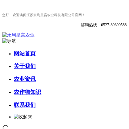
您好，欢迎访问江苏永利皇宫农业科技有限公司官网！
咨询热线：0527-80600588
网站首页
关于我们
农业资讯
农作物知识
联系我们