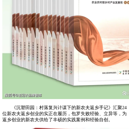
《沉塑田园：村落复兴计谋下的新农夫返乡手记》汇聚24
位新农夫返乡创业的实正在履历，包罗失败经验、立异等，为
返乡创业的新农夫供给了丰硕的实践案例和经验自创。