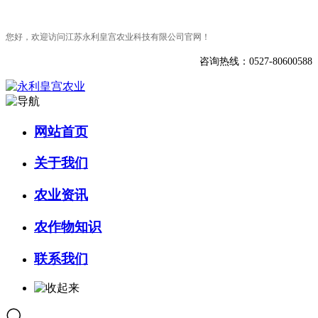
您好，欢迎访问江苏永利皇宫农业科技有限公司官网！
咨询热线：0527-80600588
网站首页
关于我们
农业资讯
农作物知识
联系我们