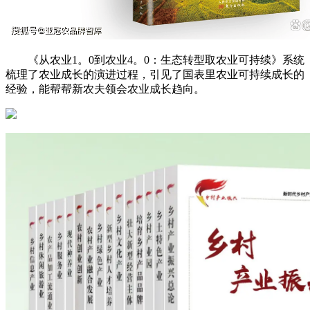
《从农业1。0到农业4。0：生态转型取农业可持续》系统
梳理了农业成长的演进过程，引见了国表里农业可持续成长的
经验，能帮帮新农夫领会农业成长趋向。