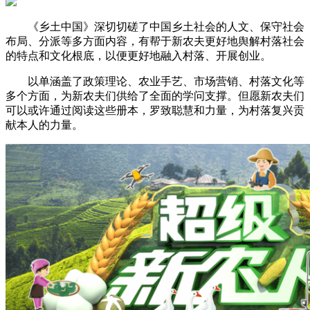
《乡土中国》深切切磋了中国乡土社会的人文、保守社会
布局、分派等多方面内容，有帮于新农夫更好地舆解村落社会
的特点和文化根底，以便更好地融入村落、开展创业。
以单涵盖了政策理论、农业手艺、市场营销、村落文化等
多个方面，为新农夫们供给了全面的学问支撑。但愿新农夫们
可以或许通过阅读这些册本，罗致聪慧和力量，为村落复兴贡
献本人的力量。