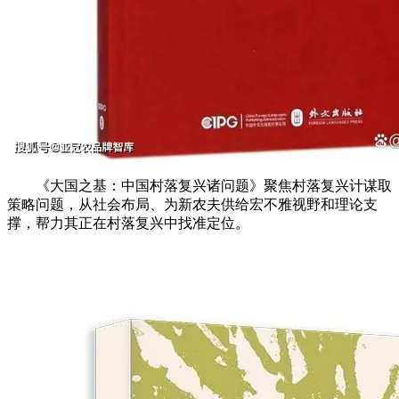
《大国之基：中国村落复兴诸问题》聚焦村落复兴计谋取
策略问题，从社会布局、为新农夫供给宏不雅视野和理论支
撑，帮力其正在村落复兴中找准定位。