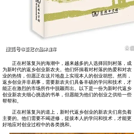
正在村落复兴的海潮中，越来越多的人选择回到村落，成
为新时代的返乡创业新农夫。他们怀揣着对村落的热爱和对农
业的热情，但愿正在这片地盘上实现本人的创业胡想。然而，
返乡创业并非易事，需要新农夫们具备丰硕的学问和技术，才
能正在激烈的市场所作中脱颖而出。以下是一份为新时代返乡
创业新农夫细心挑选的书单，但愿能为他们的创业之供给一些
帮帮和。
正在村落复兴的道上，新时代返乡创业的新农夫们肩负着
主要的。他们需要不竭进修，提拔本人的学问和技术，才能更
好地应对创业过程中的各类挑和。