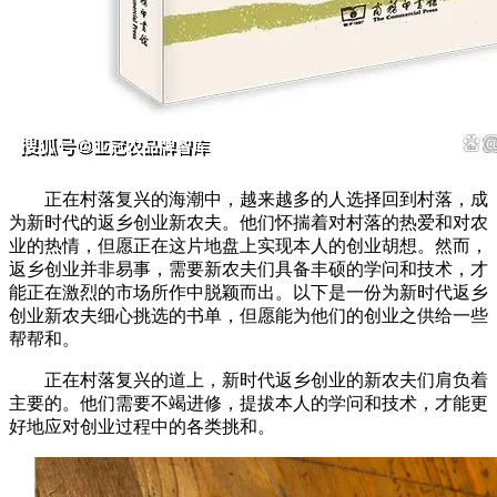
正在村落复兴的海潮中，越来越多的人选择回到村落，成
为新时代的返乡创业新农夫。他们怀揣着对村落的热爱和对农
业的热情，但愿正在这片地盘上实现本人的创业胡想。然而，
返乡创业并非易事，需要新农夫们具备丰硕的学问和技术，才
能正在激烈的市场所作中脱颖而出。以下是一份为新时代返乡
创业新农夫细心挑选的书单，但愿能为他们的创业之供给一些
帮帮和。
正在村落复兴的道上，新时代返乡创业的新农夫们肩负着
主要的。他们需要不竭进修，提拔本人的学问和技术，才能更
好地应对创业过程中的各类挑和。