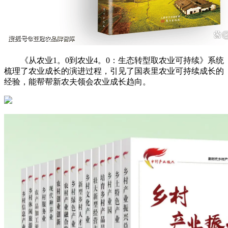
《从农业1。0到农业4。0：生态转型取农业可持续》系统
梳理了农业成长的演进过程，引见了国表里农业可持续成长的
经验，能帮帮新农夫领会农业成长趋向。