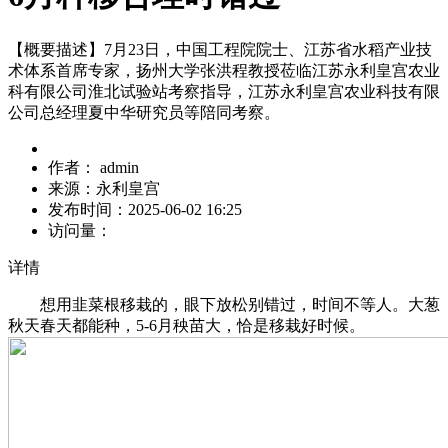
【概要描述】
7月23日，中国工程院院士、江苏省水稻产业技
术体系首席专家，扬州大学张洪程教授莅临江苏永利皇宫农业
科有限公司淮北试验站考察指导，江苏永利皇宫农业科技有限
公司总经理夏中华研究员等陪同考察。
作者：
admin
来源：
永利皇宫
发布时间：
2025-06-02 16:25
访问量：
详情
想用韭菜根移栽的，眼下放松别错过，时间不等人。大葱
秋天春天都能种，5-6月秧苗大，恰是移栽好时候。