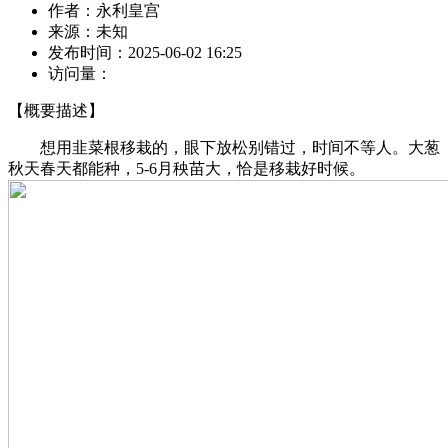
作者：
永利皇宫
来源：
未知
发布时间：
2025-06-02 16:25
访问量：
【概要描述】
想用韭菜根移栽的，眼下放松别错过，时间不等人。大葱
秋天春天都能种，5-6月秧苗大，恰是移栽好时候。