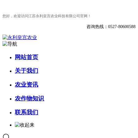
您好，欢迎访问江苏永利皇宫农业科技有限公司官网！
咨询热线：0527-80600588
网站首页
关于我们
农业资讯
农作物知识
联系我们