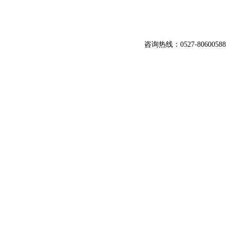
咨询热线：0527-80600588