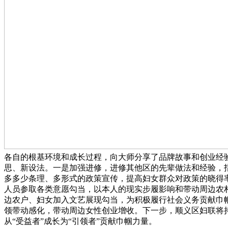
各自的根基环境和成长过程，向大师分享了品牌故事和创业经验
思、新设法。一是加强进修，进修其他区的先辈做法和经验，
多多少条理、多形式的政策宣传，提高妇女群众对政策的晓得率
人员参取各类意愿勾当，以本人的现实步履影响和带动周边农村
边农户、妇女加入文艺展现勾当，为积极履行社会义务贡献巾
领带动感化，带动周边女性创业增收。下一步，顺义区妇联将
从“受益者”成长为“引领者”贡献巾帼力量。