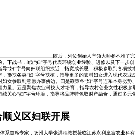
随后，列位创始人率领大师参不雅了完
。下战书，8位“妇”字号代表环绕创业经验、进修以及下一步
指导“妇”字号向妇联组织挨近，拓宽成长思，积极参取到各项技
，搀扶各类“妇”字号扶植，指导更多的农村妇女进入现代农业成
妇女参取到意愿办事傍边。四是鞭策各“妇”字号连系本身劣势、
帼力量。五是聚焦农业科技人才培育，指导农村创业女性积极参
持续关心“妇”字号环境，指导将品牌特色取财产融合，通过多元
合顺义区妇联开展
技术体系首席专家，扬州大学张洪程教授莅临江苏永利皇宫农业科