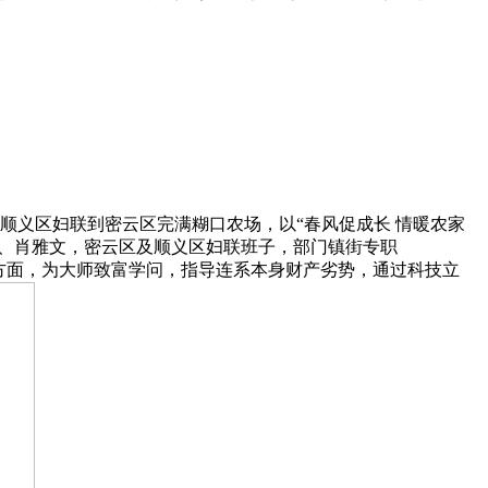
义区妇联到密云区完满糊口农场，以“春风促成长 情暖农家
组、肖雅文，密云区及顺义区妇联班子，部门镇街专职
三方面，为大师致富学问，指导连系本身财产劣势，通过科技立