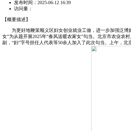
发布时间：
2025-06-12 16:39
访问量：
【概要描述】
为更好地鞭策顺义区妇女创业就业工做，进一步加强泛博妇女
女”为从题开展2025年“春风送暖农家女”勾当。北京市农
副，“妇”字号担任人代表等50余人加入了此次勾当。上午，