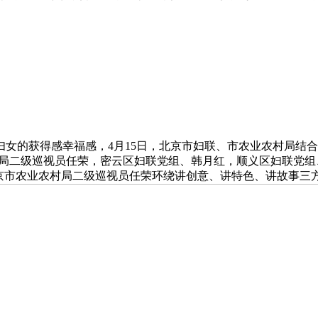
的获得感幸福感，4月15日，北京市妇联、市农业农村局结合顺
业农村局二级巡视员任荣，密云区妇联党组、韩月红，顺义区妇联党
北京市农业农村局二级巡视员任荣环绕讲创意、讲特色、讲故事