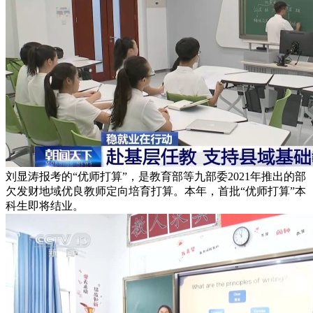
刘显涛报考的“优师打算”，是教育部等九部委2021年推出的部
欠发财地域优良教师定向培育打算。本年，首批“优师打算”本
科生即将结业。