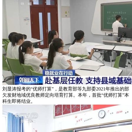
刘显涛报考的“优师打算”，是教育部等九部委2021年推出的部
欠发财地域优良教师定向培育打算。本年，首批“优师打算”本
科生即将结业。