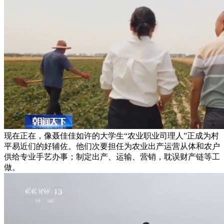
现在正在，像聂佳佳如许的大学生“农业职业司理人”正成为村
平易近们的好辅佐。他们次要担任为农业出产运营从体和农户
供给专业手艺办事；制定出产、运输、营销，耽误财产链等工
做。