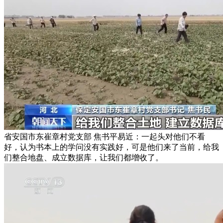
省安国市东崔章村党支部 焦书平易近：一起头对他们不看
好，认为书本上的学问没有实践好，可是他们来了当前，给我
们整合地盘、成立数据库，让我们都增收了。