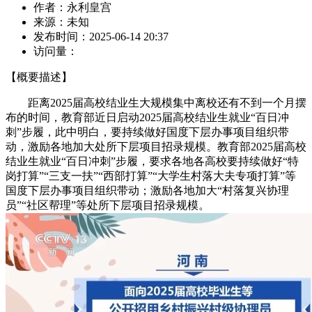
作者：
永利皇宫
来源：
未知
发布时间：
2025-06-14 20:37
访问量：
【概要描述】
距离2025届高校结业生大规模集中离校还有不到一个月摆
布的时间，教育部近日启动2025届高校结业生就业“百日冲
刺”步履，此中明白，要持续做好国度下层办事项目组织带
动，激励各地加大处所下层项目招录规模。教育部2025届高校
结业生就业“百日冲刺”步履，要求各地各高校要持续做好“特
岗打算”“三支一扶”“西部打算”“大学生村落大夫专项打算”等
国度下层办事项目组织带动；激励各地加大“村落复兴协理
员”“社区帮理”等处所下层项目招录规模。