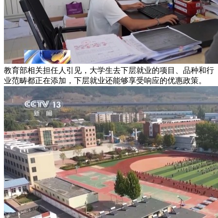
教育部相关担任人引见，大学生去下层就业的项目、品种和行
业范畴都正在添加，下层就业还能够享受响应的优惠政策。