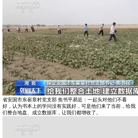
省安国市东崔章村党支部 焦书平易近：一起头对他们不看
好，认为书本上的学问没有实践好，可是他们来了当前，给我
们整合地盘、成立数据库，让我们都增收了。