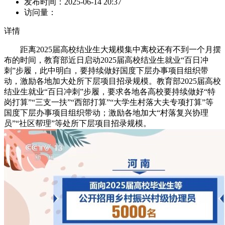
发布时间：
2025-06-14 20:37
访问量：
详情
距离2025届高校结业生大规模集中离校还有不到一个月摆
布的时间，教育部近日启动2025届高校结业生就业“百日冲
刺”步履，此中明白，要持续做好国度下层办事项目组织带
动，激励各地加大处所下层项目招录规模。教育部2025届高校
结业生就业“百日冲刺”步履，要求各地各高校要持续做好“特
岗打算”“三支一扶”“西部打算”“大学生村落大夫专项打算”等
国度下层办事项目组织带动；激励各地加大“村落复兴协理
员”“社区帮理”等处所下层项目招录规模。