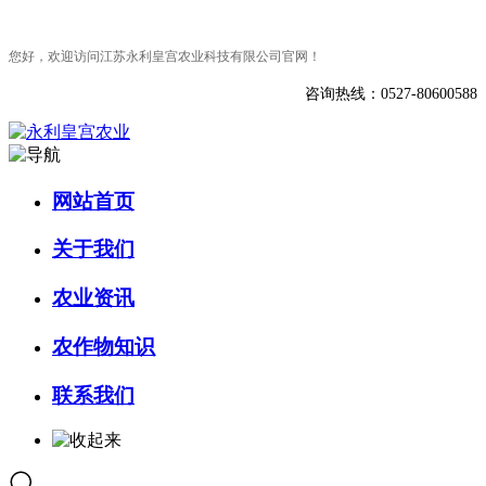
您好，欢迎访问江苏永利皇宫农业科技有限公司官网！
咨询热线：0527-80600588
网站首页
关于我们
农业资讯
农作物知识
联系我们