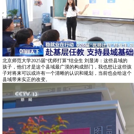
北京师范大学2025届“优师打算”结业生 刘显涛：这些县域的
孩子，他们才是这个县域最广漠的构成部门，我也想让这些孩
子对将来可以或许有一个清晰的认识和规划，当前也会给这个
县域带来实正的改变。