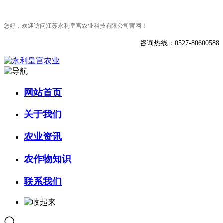
您好，欢迎访问江苏永利皇宫农业科技有限公司官网！
咨询热线：0527-80600588
网站首页
关于我们
农业资讯
农作物知识
联系我们