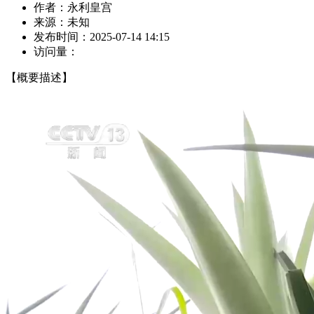
作者：
永利皇宫
来源：
未知
发布时间：
2025-07-14 14:15
访问量：
【概要描述】