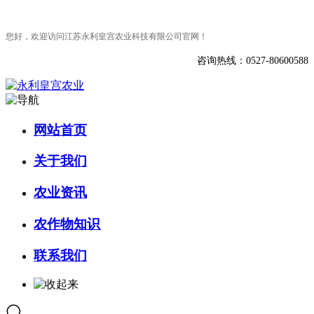
您好，欢迎访问江苏永利皇宫农业科技有限公司官网！
咨询热线：0527-80600588
网站首页
关于我们
农业资讯
农作物知识
联系我们