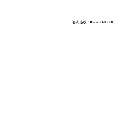
咨询热线：0527-80600588