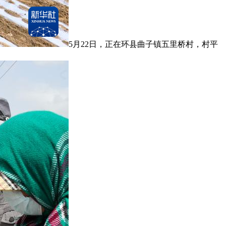
5月22日，正在环县曲子镇五里桥村，村平