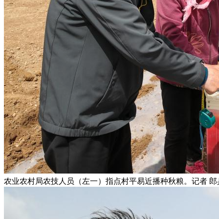
农业农村局农技人员（左一）指点村平易近播种秋粮。记者 郎