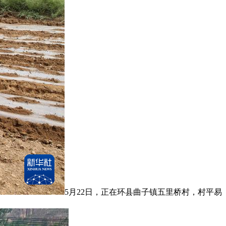
5月22日，正在环县曲子镇五里桥村，村平易