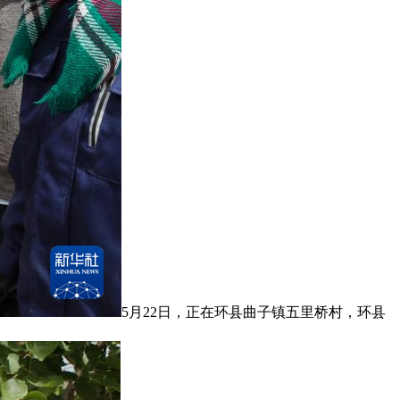
5月22日，正在环县曲子镇五里桥村，环县