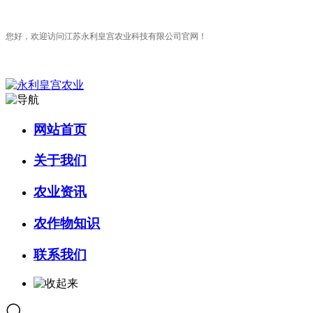
您好，欢迎访问江苏永利皇宫农业科技有限公司官网！
网站首页
关于我们
农业资讯
农作物知识
联系我们