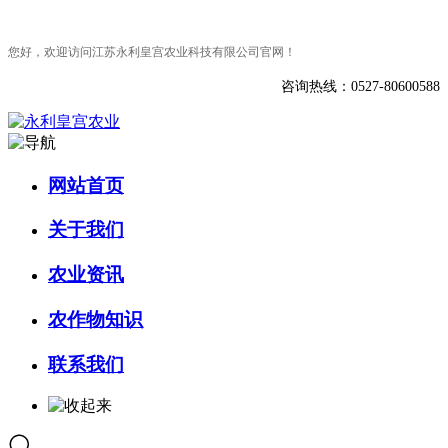
您好，欢迎访问江苏永利皇宫农业科技有限公司官网！
咨询热线：0527-80600588
网站首页
关于我们
农业资讯
农作物知识
联系我们