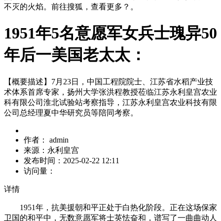
不灭的火焰。前往搜狐，查看更多？。
1951年5名意愿军女兵士瑰异50
年后一美国老太太：
【概要描述】
7月23日，中国工程院院士、江苏省水稻产业技
术体系首席专家，扬州大学张洪程教授莅临江苏永利皇宫农业
科有限公司淮北试验站考察指导，江苏永利皇宫农业科技有限
公司总经理夏中华研究员等陪同考察。
作者：
admin
来源：
永利皇宫
发布时间：
2025-02-22 12:11
访问量：
详情
1951年，抗美援朝和平正处于白热化阶段。正在这场保家
卫国的和平中，无数意愿军将士英怯奋和，谱写了一曲曲动人