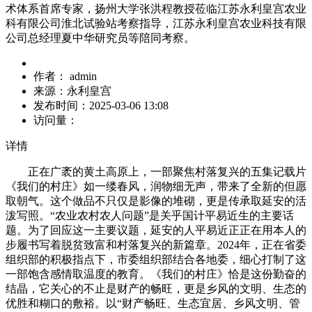
术体系首席专家，扬州大学张洪程教授莅临江苏永利皇宫农业
科有限公司淮北试验站考察指导，江苏永利皇宫农业科技有限
公司总经理夏中华研究员等陪同考察。
作者：
admin
来源：
永利皇宫
发布时间：
2025-03-06 13:08
访问量：
详情
正在广袤的黄土高原上，一部聚焦村落复兴的五集记载片
《我们的村庄》如一缕春风，润物细无声，带来了全新的但愿
取朝气。这个做品不只仅是影像的堆砌，更是传承取延安的活
泼写照。“农业农村农人问题”是关乎国计平易近生的主要话
题。为了回应这一主要议题，延安的人平易近正正在用本人的
步履书写着脱贫致富和村落复兴的新篇章。2024年，正在省委
组织部的积极指点下，市委组织部结合各地委，细心打制了这
一部饱含感情取温度的教育。《我们的村庄》恰是这份勤奋的
结晶，它关心的不止是财产的畅旺，更是乡风的文明、生态的
优胜和糊口的敷裕。以“财产畅旺、生态宜居、乡风文明、管