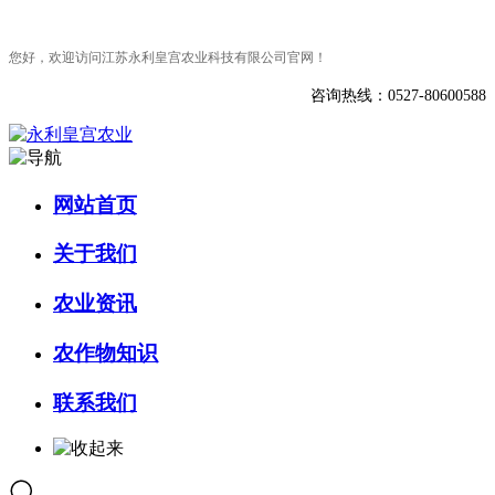
您好，欢迎访问江苏永利皇宫农业科技有限公司官网！
咨询热线：0527-80600588
网站首页
关于我们
农业资讯
农作物知识
联系我们