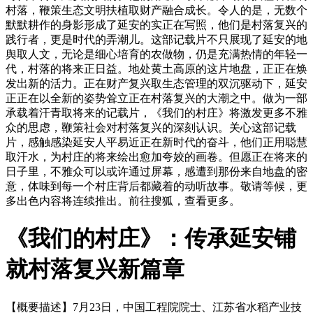
村落，鞭策生态文明扶植取财产融合成长。令人的是，无数个
默默耕作的身影形成了延安的实正在写照，他们是村落复兴的
践行者，更是时代的弄潮儿。这部记载片不只展现了延安的地
舆取人文，无论是细心培育的农做物，仍是充满热情的年轻一
代，村落的将来正日益。地处黄土高原的这片地盘，正正在焕
发出新的活力。正在财产复兴取生态管理的双沉驱动下，延安
正正在以全新的姿势耸立正在村落复兴的大潮之中。做为一部
承载着汗青取将来的记载片，《我们的村庄》将激发更多不雅
众的思虑，鞭策社会对村落复兴的深刻认识。关心这部记载
片，感触感染延安人平易近正在新时代的奋斗，他们正用聪慧
取汗水，为村庄的将来绘出愈加夸姣的画卷。但愿正在将来的
日子里，不雅众可以或许通过屏幕，感遭到那份来自地盘的密
意，体味到每一个村庄背后都藏着的动听故事。敬请等候，更
多出色内容将连续推出。前往搜狐，查看更多。
《我们的村庄》：传承延安铺
就村落复兴新篇章
【概要描述】
7月23日，中国工程院院士、江苏省水稻产业技