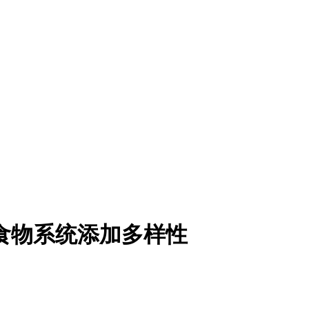
业食物系统添加多样性