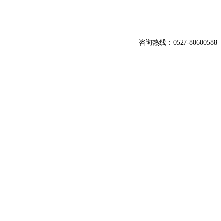
咨询热线：0527-80600588