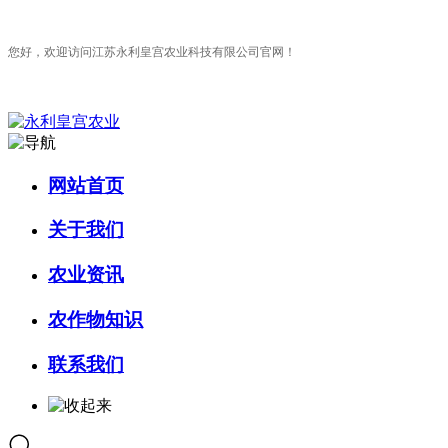
您好，欢迎访问江苏永利皇宫农业科技有限公司官网！
网站首页
关于我们
农业资讯
农作物知识
联系我们