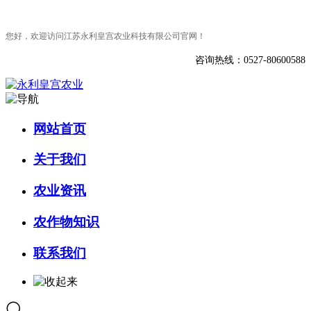
您好，欢迎访问江苏永利皇宫农业科技有限公司官网！
咨询热线：0527-80600588
网站首页
关于我们
农业资讯
农作物知识
联系我们