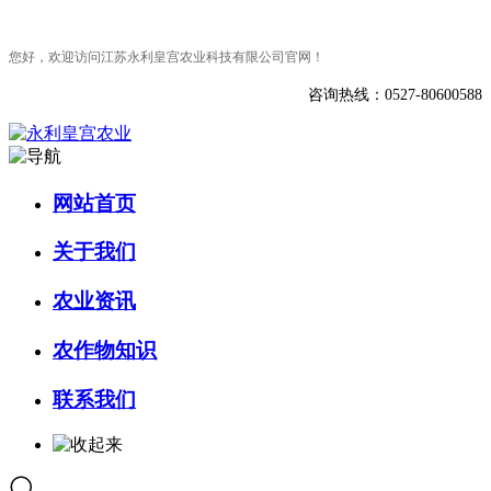
您好，欢迎访问江苏永利皇宫农业科技有限公司官网！
咨询热线：0527-80600588
网站首页
关于我们
农业资讯
农作物知识
联系我们