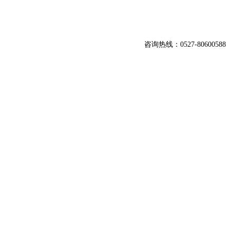
咨询热线：0527-80600588