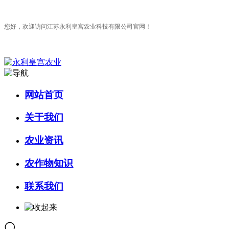
您好，欢迎访问江苏永利皇宫农业科技有限公司官网！
网站首页
关于我们
农业资讯
农作物知识
联系我们