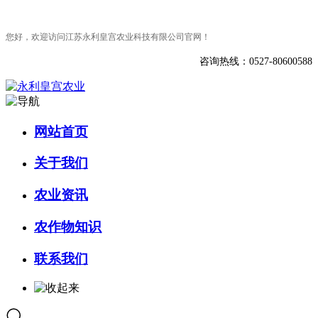
您好，欢迎访问江苏永利皇宫农业科技有限公司官网！
咨询热线：0527-80600588
网站首页
关于我们
农业资讯
农作物知识
联系我们