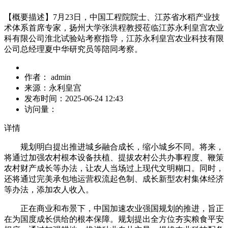
【概要描述】
7月23日，中国工程院院士、江苏省水稻产业技
术体系首席专家，扬州大学张洪程教授莅临江苏永利皇宫农业
科有限公司淮北试验站考察指导，江苏永利皇宫农业科技有限
公司总经理夏中华研究员等陪同考察。
作者：
admin
来源：
永利皇宫
发布时间：
2025-06-24 12:43
访问量：
详情
规划明白提出推进城乡融合成长，缩小城乡不同。将来，
将通过加强农村根本设备扶植、提拔农村公共办事程度、鞭策
农村财产成长等办法，让农人当场过上现代文明糊口。同时，
还将通过完美承包地运营权流起色制、成长新型农村集体经济
等办法，添加农人收入。
正在商业和布景下，中国加速农业强国规划的推进，旨正
在为国度成长供给的根本保障。规划提出全方位夯实粮食平安