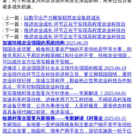
量，对于村落复兴和农业成长将发生深远影响，将来也包含着
诸多成长机缘。
:
上一篇：
以数字出产力鞭策聪慧农业集群成长
:
下一篇：
推进农业成长 环节正在于实现高程度农业科技自
:
下一篇：
推进农业成长 环节正在于实现高程度农业科技自
:
下一篇：
推进农业成长 环节正在于实现高程度农业科技自
加速扶植农业强国的系统结构
2025-06-20
我国生齿浩繁，粮食和主要农产物的不变供给是甲等大事，间
接关系到人平易近的根基糊口和社会的不变。扶植农业强国，
可以或许全方位夯实粮食平安根...
进修语丨农业强国是社会从义现代化强国的根底
2025-06-19
农业现代化环节正在科技前进和立异。要立脚我国国情，遵照
农业科技纪律，加速立异程序，勤奋抢占世界农业科技合作制
高点，牢牢控制我国农业科技成...
落实落细村落全面复兴方针使命——专家解读《
2025-04-01
加速和美村落扶植。进修使用万万工程经验，不竭提高村落根
本设备完整度、公共办事便当度、人居舒服度，逐渐使农村根
基具备现代糊口前提。推进县域...
绘就村落全面复兴新画卷——专家解读《村落全
2025-03-31
专家指出，各地要一直把保障粮食和主要农产物不变平安供给
摆正在首要，稳面积、增单产两手发力，深切实施新一轮千亿