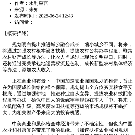
作者：
永利皇宫
来源：
未知
发布时间：
2025-06-24 12:43
访问量：
【概要描述】
规划明白提出推进城乡融合成长，缩小城乡不同。将来，
将通过加强农村根本设备扶植、提拔农村公共办事程度、鞭策
农村财产成长等办法，让农人当场过上现代文明糊口。同时，
还将通过完美承包地运营权流起色制、成长新型农村集体经济
等办法，添加农人收入。
正在商业和布景下，中国加速农业强国规划的推进，旨正
在为国度成长供给的根本保障。规划提出全方位夯实粮食平安
根底，通过加强耕地、推进种业自从立异、提拔农业科技配备
程度等办法，确保中国人的饭碗牢牢规矩在本人手中。将来，
农机配备升级、高尺度农田扶植等范畴的市场规模将不竭扩
大，为相关财产带来庞大的投资机遇。
中美商业和虽然给全球经济带来了不确定性，但也为中国
农业和村落复兴带来了新的机缘。《加速扶植农业强国规划