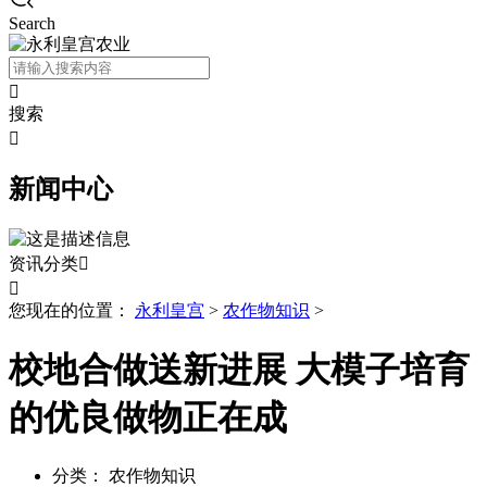
Search

搜索

新闻中心
资讯分类


您现在的位置：
永利皇宫
>
农作物知识
>
校地合做送新进展 大模子培育
的优良做物正在成
分类：
农作物知识