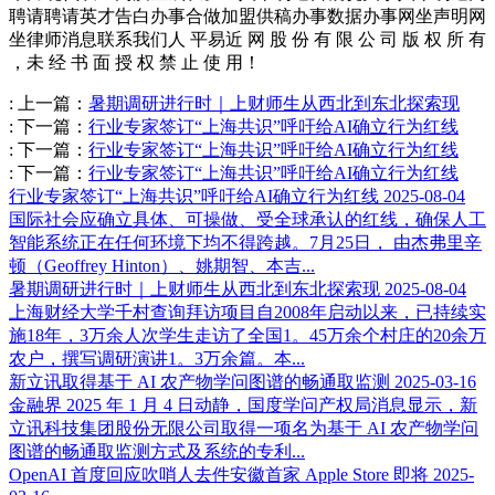
聘请聘请英才告白办事合做加盟供稿办事数据办事网坐声明网
坐律师消息联系我们人 平易近 网 股 份 有 限 公 司 版 权 所 有
，未 经 书 面 授 权 禁 止 使 用！
:
上一篇：
暑期调研进行时｜上财师生从西北到东北探索现
:
下一篇：
行业专家签订“上海共识”呼吁给AI确立行为红线
:
下一篇：
行业专家签订“上海共识”呼吁给AI确立行为红线
:
下一篇：
行业专家签订“上海共识”呼吁给AI确立行为红线
行业专家签订“上海共识”呼吁给AI确立行为红线
2025-08-04
国际社会应确立具体、可操做、受全球承认的红线，确保人工
智能系统正在任何环境下均不得跨越。7月25日， 由杰弗里辛
顿（Geoffrey Hinton）、姚期智、本吉...
暑期调研进行时｜上财师生从西北到东北探索现
2025-08-04
上海财经大学千村查询拜访项目自2008年启动以来，已持续实
施18年，3万余人次学生走访了全国1。45万余个村庄的20余万
农户，撰写调研演讲1。3万余篇。本...
新立讯取得基于 AI 农产物学问图谱的畅通取监测
2025-03-16
金融界 2025 年 1 月 4 日动静，国度学问产权局消息显示，新
立讯科技集团股份无限公司取得一项名为基于 AI 农产物学问
图谱的畅通取监测方式及系统的专利...
OpenAI 首度回应吹哨人去件安徽首家 Apple Store 即将
2025-