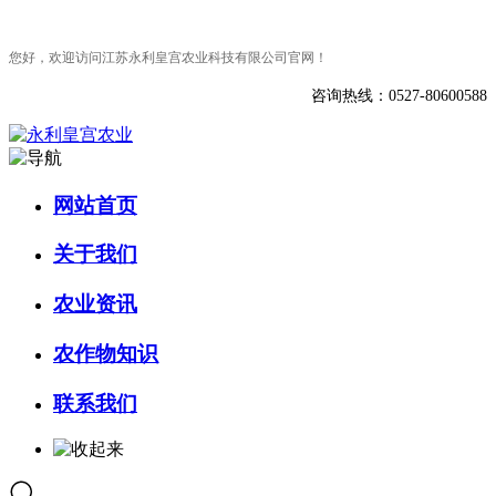
您好，欢迎访问江苏永利皇宫农业科技有限公司官网！
咨询热线：0527-80600588
网站首页
关于我们
农业资讯
农作物知识
联系我们