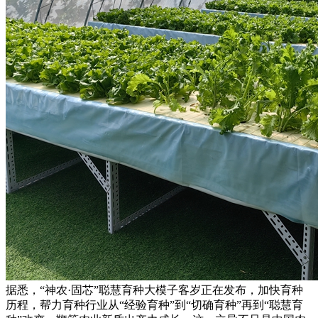
据悉，“神农·固芯”聪慧育种大模子客岁正在发布，加快育种
历程，帮力育种行业从“经验育种”到“切确育种”再到“聪慧育