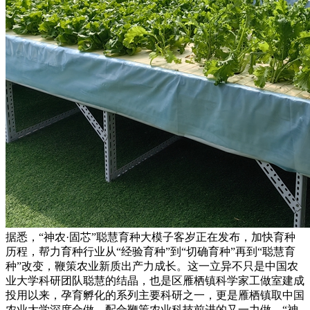
据悉，“神农·固芯”聪慧育种大模子客岁正在发布，加快育种
历程，帮力育种行业从“经验育种”到“切确育种”再到“聪慧育
种”改变，鞭策农业新质出产力成长。这一立异不只是中国农
业大学科研团队聪慧的结晶，也是区雁栖镇科学家工做室建成
投用以来，孕育孵化的系列主要科研之一，更是雁栖镇取中国
农业大学深度合做、配合鞭策农业科技前进的又一力做。“神