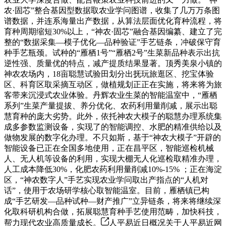
农·固芯”整合基因型数据取农业学问图谱，收集了几万万条图
谱数据，并连系海量出产数据，从算法层面优化育种流程，将
育种周期缩短30%以上，“神农·固芯”融合基因编纂、建立了完
整的“数据采集—模子优化—品种验证”手艺链条，冲破保守育
种手艺瓶颈。试种的“雁栖1号”“雁栖2号”生菜新品种表示出抗
逆性强、质量优的特点，减产提质结果显著。顶秀美泉小镇的
神农农场内，18亩聪慧试验田划分出抚玩旅逛区、挖宝体验
区、科育区取采摘互动区，做植规划正正在实施，将来将为旅
客带来沉浸式农业体验。丹辉农业生菜的智能温室中，“雁栖
系列”生菜产量提拔、养分优化、农药利用量削减，展示出聪
慧育种的庞大劣势。此外，依托神农大模子的聪慧办理系统集
成多参数监测设备，实现了的智能调控、水肥的精准供给以及
做物发展的数字化办理。不只如斯，基于“神农大模子”开辟的
智能设备已正在全国多地使用，正在昌平区，智能巡检机械
人、无人机等设备的利用，实现大棚无人化巡检取精准办理，
人工成本降低30%，化肥农药利用量削减10%-15% ；正在海淀
区，“神农数字人”手艺实现农业学问取出产指点的“人机对
话”，使用于农场研学核心取智能温室。目前，雁栖镇已构
成“手艺研发—品种试种—财产推广”立异链条，将来将继续深
化取科研机构合做，拓展聪慧育种手艺使用范畴，加快科技，
帮力现代农业高质量成长。
人平易近日概况关于人平易近网