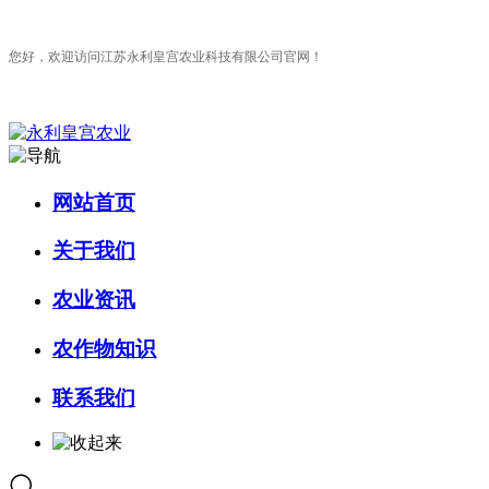
您好，欢迎访问江苏永利皇宫农业科技有限公司官网！
网站首页
关于我们
农业资讯
农作物知识
联系我们