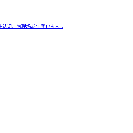
识。为现场老年客户带来...