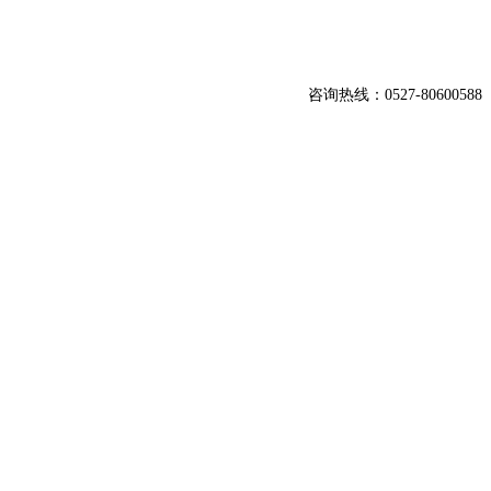
咨询热线：0527-80600588