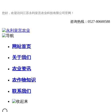
您好，欢迎访问江苏永利皇宫农业科技有限公司官网！
咨询热线：0527-80600588
网站首页
关于我们
农业资讯
农作物知识
联系我们