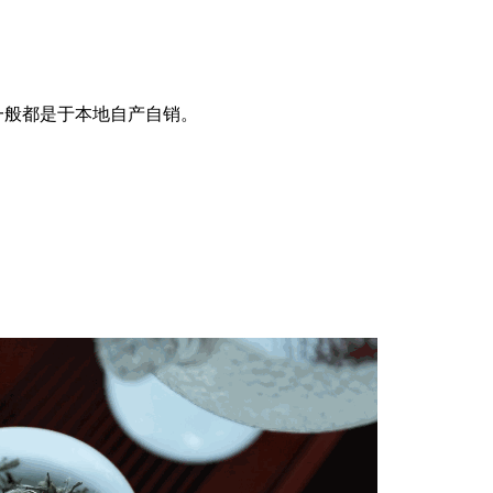
一般都是于本地自产自销。