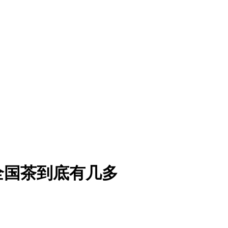
全国茶到底有几多