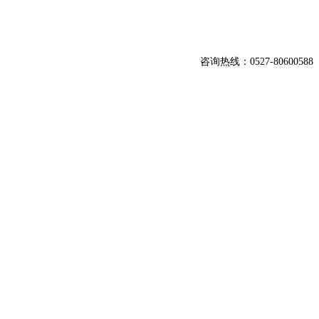
咨询热线：0527-80600588