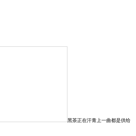
黑茶正在汗青上一曲都是供给