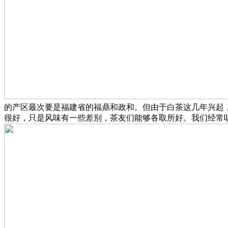
的产区最次要是福建省的福鼎和政和。但由于白茶这几年兴起
很好，只是风味有一些差别，茶友们能够各取所好。我们经常听