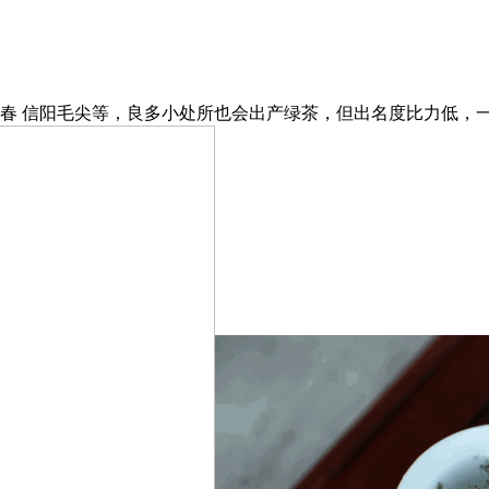
春 信阳毛尖等，良多小处所也会出产绿茶，但出名度比力低，