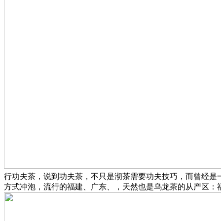
行功夫茶，说到功夫茶，不只是沏茶需要功夫技巧，而曾经是
方式冲泡，流行的福建、广东、，天然也是乌龙茶的从产区：