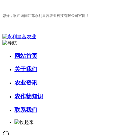
您好，欢迎访问江苏永利皇宫农业科技有限公司官网！
网站首页
关于我们
农业资讯
农作物知识
联系我们