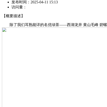
发布时间：
2025-04-11 15:13
访问量：
【概要描述】
除了我们耳熟能详的名优绿茶——西湖龙井 黄山毛峰 碧螺