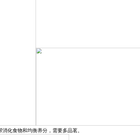
帮消化食物和均衡养分，需要多品茗。