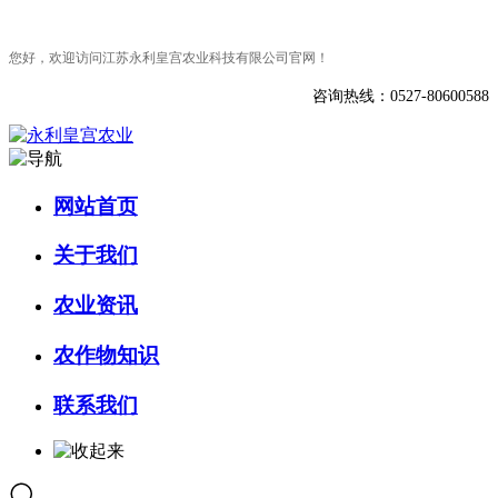
您好，欢迎访问江苏永利皇宫农业科技有限公司官网！
咨询热线：0527-80600588
网站首页
关于我们
农业资讯
农作物知识
联系我们