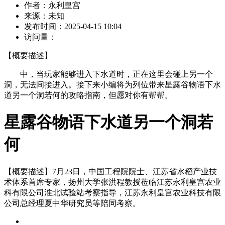
作者：
永利皇宫
来源：
未知
发布时间：
2025-04-15 10:04
访问量：
【概要描述】
中，当玩家能够进入下水道时，正在这里会碰上另一个
洞，无法间接进入。接下来小编将为列位带来星露谷物语下水
道另一个洞若何的攻略指南，但愿对你有帮帮。
星露谷物语下水道另一个洞若
何
【概要描述】
7月23日，中国工程院院士、江苏省水稻产业技
术体系首席专家，扬州大学张洪程教授莅临江苏永利皇宫农业
科有限公司淮北试验站考察指导，江苏永利皇宫农业科技有限
公司总经理夏中华研究员等陪同考察。