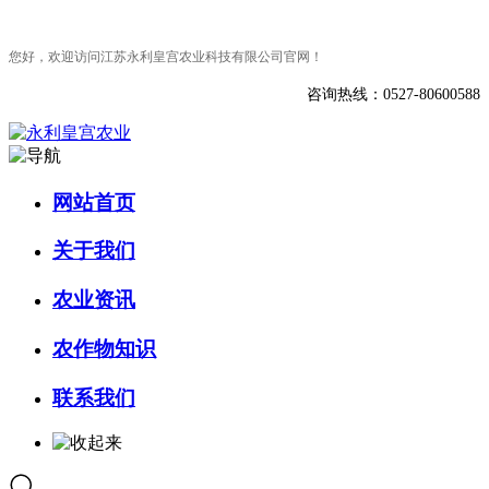
您好，欢迎访问江苏永利皇宫农业科技有限公司官网！
咨询热线：0527-80600588
网站首页
关于我们
农业资讯
农作物知识
联系我们