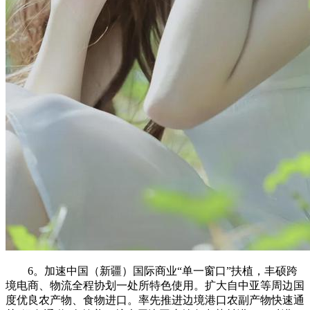
6。加速中国（新疆）国际商业“单一窗口”扶植，丰硕跨
境电商、物流全程协划一处所特色使用。扩大自中亚等周边国
度优良农产物、食物进口。率先推进边境港口农副产物快速通