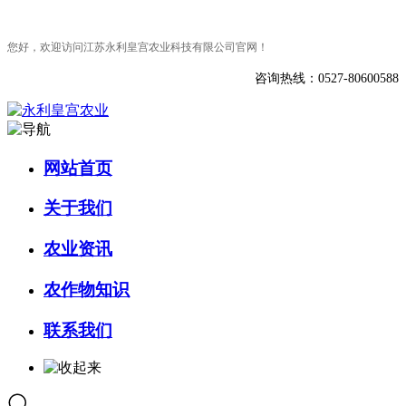
您好，欢迎访问江苏永利皇宫农业科技有限公司官网！
咨询热线：0527-80600588
网站首页
关于我们
农业资讯
农作物知识
联系我们