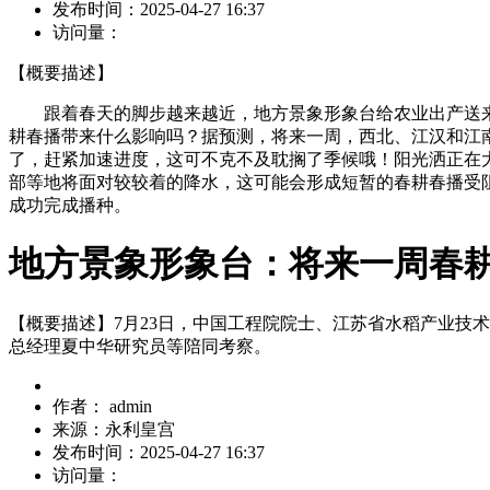
发布时间：
2025-04-27 16:37
访问量：
【概要描述】
跟着春天的脚步越来越近，地方景象形象台给农业出产送来
耕春播带来什么影响吗？据预测，将来一周，西北、江汉和江
了，赶紧加速进度，这可不克不及耽搁了季候哦！阳光洒正在
部等地将面对较较着的降水，这可能会形成短暂的春耕春播受
成功完成播种。
地方景象形象台：将来一周春
【概要描述】
7月23日，中国工程院院士、江苏省水稻产业
总经理夏中华研究员等陪同考察。
作者：
admin
来源：
永利皇宫
发布时间：
2025-04-27 16:37
访问量：