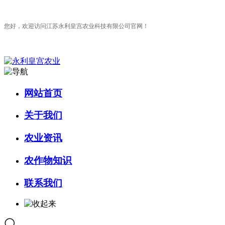
您好，欢迎访问江苏永利皇宫农业科技有限公司官网！
网站首页
关于我们
农业资讯
农作物知识
联系我们