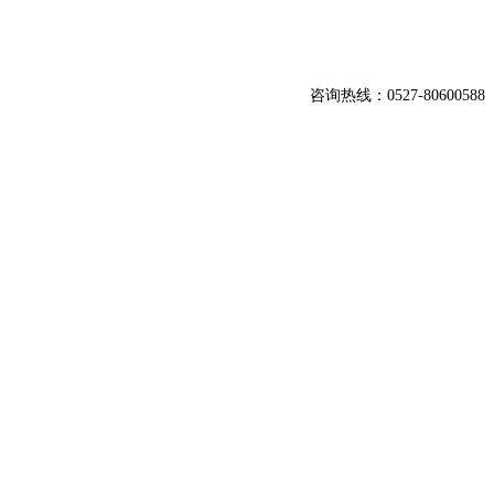
咨询热线：0527-80600588