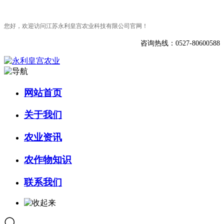
您好，欢迎访问江苏永利皇宫农业科技有限公司官网！
咨询热线：0527-80600588
网站首页
关于我们
农业资讯
农作物知识
联系我们