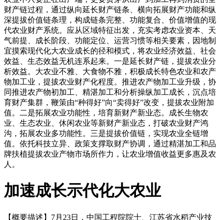
财产链过程，通过纵向延长财产链条、横向拓展财产功能和纵
深提拔价值链条理，构成链条完整、功能复合、价值增值的现
代农业财产系统。应从区域特征出发，充实考虑农业资本、天
气前提、成长阶段、功能定位、运营习惯等相关要素，因地制
宜摸索现代化大农业成长的径和模式，将农业经济效益、社会
效益、生态效益无机连系起来。一是延长财产链，提拔农业分
析效益。大农业不雅、大食物不雅，积极成长特色农业和农产
物加工业，提拔农业财产化程度。推进农产物加工业升级，协
同推进农产物初加工、精湛加工和分析操纵加工成长，沉点培
育财产集群，鞭策由“种得好”向“卖得好”改变，提拔农业附加
值。二是拓展农业功能性，培育新财产新业态。成长生物农
业、生态农业、休闲农业等新财产新业态，打破农业财产鸿
沟，拓展农业多功能性。三是提拔价值链，实现农业全链增
值。依托科技立异、政策支撑取财产协调，通过精湛加工和品
牌扶植提拔农业产物市场所作力，让农业增值收益更多惠及农
人。
加速成长示代化大农业
【概要描述】
7月23日，中国工程院院士、江苏省水稻产业技