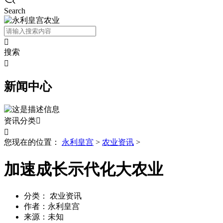
Search

搜索

新闻中心
资讯分类


您现在的位置：
永利皇宫
>
农业资讯
>
加速成长示代化大农业
分类：
农业资讯
作者：
永利皇宫
来源：
未知