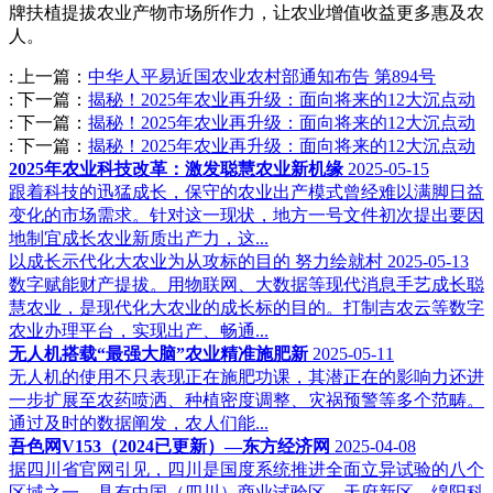
牌扶植提拔农业产物市场所作力，让农业增值收益更多惠及农
人。
:
上一篇：
中华人平易近国农业农村部通知布告 第894号
:
下一篇：
揭秘！2025年农业再升级：面向将来的12大沉点动
:
下一篇：
揭秘！2025年农业再升级：面向将来的12大沉点动
:
下一篇：
揭秘！2025年农业再升级：面向将来的12大沉点动
2025年农业科技改革：激发聪慧农业新机缘
2025-05-15
跟着科技的迅猛成长，保守的农业出产模式曾经难以满脚日益
变化的市场需求。针对这一现状，地方一号文件初次提出要因
地制宜成长农业新质出产力，这...
以成长示代化大农业为从攻标的目的 努力绘就村
2025-05-13
数字赋能财产提拔。用物联网、大数据等现代消息手艺成长聪
慧农业，是现代化大农业的成长标的目的。打制吉农云等数字
农业办理平台，实现出产、畅通...
无人机搭载“最强大脑”农业精准施肥新
2025-05-11
无人机的使用不只表现正在施肥功课，其潜正在的影响力还进
一步扩展至农药喷洒、种植密度调整、灾祸预警等多个范畴。
通过及时的数据阐发，农人们能...
吾色网V153（2024已更新）—东方经济网
2025-04-08
据四川省官网引见，四川是国度系统推进全面立异试验的八个
区域之一，具有中国（四川）商业试验区、天府新区、绵阳科