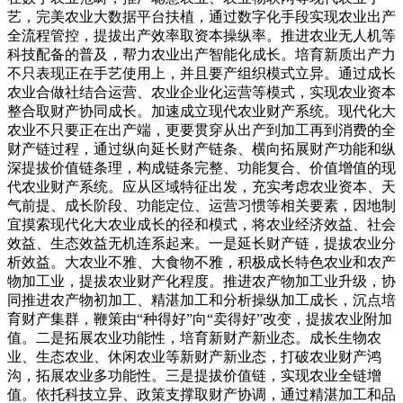
艺，完美农业大数据平台扶植，通过数字化手段实现农业出产
全流程管控，提拔出产效率取资本操纵率。推进农业无人机等
科技配备的普及，帮力农业出产智能化成长。培育新质出产力
不只表现正在手艺使用上，并且要产组织模式立异。通过成长
农业合做社结合运营、农业企业化运营等模式，实现农业资本
整合取财产协同成长。加速成立现代农业财产系统。现代化大
农业不只要正在出产端，更要贯穿从出产到加工再到消费的全
财产链过程，通过纵向延长财产链条、横向拓展财产功能和纵
深提拔价值链条理，构成链条完整、功能复合、价值增值的现
代农业财产系统。应从区域特征出发，充实考虑农业资本、天
气前提、成长阶段、功能定位、运营习惯等相关要素，因地制
宜摸索现代化大农业成长的径和模式，将农业经济效益、社会
效益、生态效益无机连系起来。一是延长财产链，提拔农业分
析效益。大农业不雅、大食物不雅，积极成长特色农业和农产
物加工业，提拔农业财产化程度。推进农产物加工业升级，协
同推进农产物初加工、精湛加工和分析操纵加工成长，沉点培
育财产集群，鞭策由“种得好”向“卖得好”改变，提拔农业附加
值。二是拓展农业功能性，培育新财产新业态。成长生物农
业、生态农业、休闲农业等新财产新业态，打破农业财产鸿
沟，拓展农业多功能性。三是提拔价值链，实现农业全链增
值。依托科技立异、政策支撑取财产协调，通过精湛加工和品