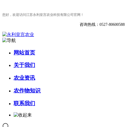
您好，欢迎访问江苏永利皇宫农业科技有限公司官网！
咨询热线：0527-80600588
网站首页
关于我们
农业资讯
农作物知识
联系我们