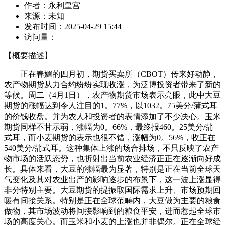
作者：
永利皇宫
来源：
未知
发布时间：
2025-04-29 15:44
访问量：
【概要描述】
正在春媚的四月初，期货买卖所（CBOT）传来好动静，
农产物期货从力合约纷纷实现收涨，为泛博投资者带来了新的
等候。周二（4月1日），农产物期货市场表示亮眼，此中大豆
期货的涨幅达到令人注目的1。77%，以1032。75美分/蒲式耳
的价钱收盘。并为农人和投资者的表情添加了不少决心。玉米
期货同样不甘示弱，涨幅为0。66%，最终报460。25美分/蒲
式耳，而小麦期货的表示也很不错，涨幅为0。56%，收正在
540美分/蒲式耳。这种集体上涨的场合排场，不只反映了农产
物市场的活跃态势，也折射出当前农业经济正正在逐渐向好成
长。具体来看，大豆的涨幅最为显著，特别是正在当前全球天
气变化及其对农业出产的影响逐步的布景下，这一波上涨显得
非分特别主要。大豆期货的提振取国际需求上升、市场预期回
暖有间接关系。特别是正在全球范畴内，大豆做为主要的粮食
做物，其市场波动将间接影响到的粮食平安，进而惹起全球市
场的高度关心。而玉米和小麦的上涨也并非偶尔。正在全球经