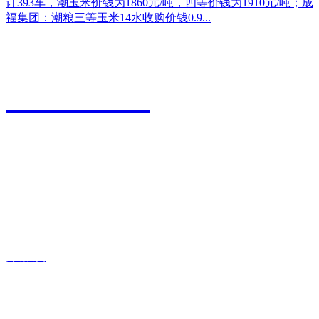
计393车，潮玉米价钱为1860元/吨，四等价钱为1910元/吨；成
福集团：潮粮三等玉米14水收购价钱0.9...
江苏永利皇宫农业科技有限公司
0527-80600588
地址：江苏省宿迁市宿城区粮食物流园9号
传真：0527-80600500
邮箱：xiazhonghua@vip.sina.com
快捷导航
网站首页
关于我们